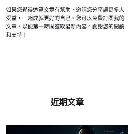
如果您覺得這篇文章有幫助，邀請您分享讓更多人
受益，一起成就更好的自己。您可以免費訂閱我的
文章，以便第一時間獲取最新內容。謝謝您的閱讀
和支持！
近期文章