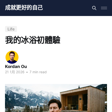
成就更好的自己
Life
我的冰浴初體驗
Kordan Ou
21 1月 2026
•
7 min read