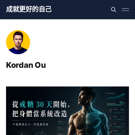
成就更好的自己
Kordan Ou