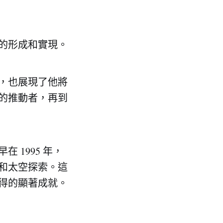
的形成和實現。
，也展現了他將
的推動者，再到
1995 年，
和太空探索。這
得的顯著成就。