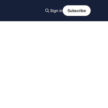
Sign in
Subscribe