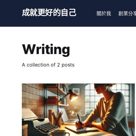
成就更好的自己
關於我
創業分
Writing
A collection of 2 posts