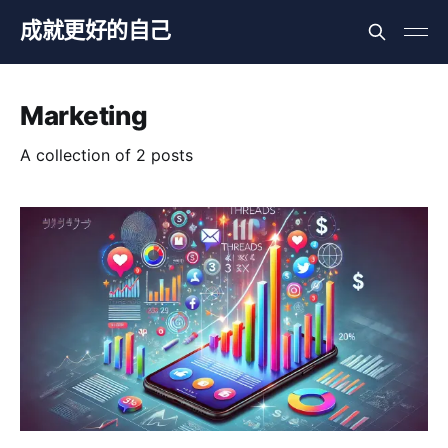
成就更好的自己
Marketing
A collection of 2 posts