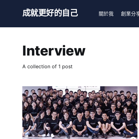
成就更好的自己
關於我
創業分
Interview
A collection of 1 post