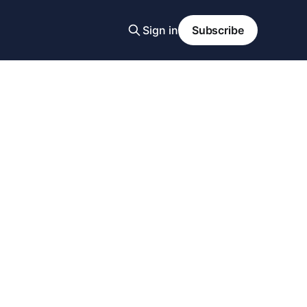
Sign in
Subscribe