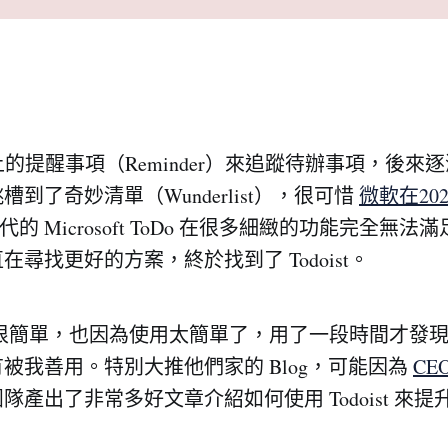
 上的提醒事項（Reminder）來追蹤待辦事項，後
到了奇妙清單（Wunderlist），很可惜
微軟在20
代的 Microsoft ToDo 在很多細緻的功能完全無
尋找更好的方案，終於找到了 Todoist。
 的使用很簡單，也因為使用太簡單了，用了一段時間才發
被我善用。特別大推他們家的 Blog，可能因為
CE
隊產出了非常多好文章介紹如何使用 Todoist 來