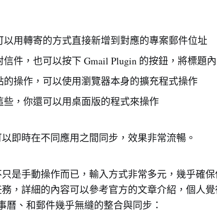
可以用轉寄的方式直接新增到對應的專案郵件位址
信件，也可以按下 Gmail Plugin 的按鈕，將標題
點的操作，可以使用瀏覽器本身的擴充程式操作
這些，你還可以用桌面版的程式來操作
可以即時在不同應用之間同步，效果非常流暢。
不只是手動操作而已，輸入方式非常多元，幾乎確保
任務，詳細的內容可以參考官方的文章介紹，個人覺
k、行事曆、和郵件幾乎無縫的整合與同步：