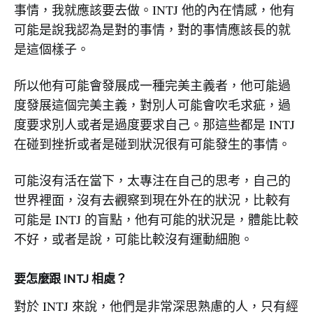
事情，我就應該要去做。INTJ 他的內在情感，他有
可能是說我認為是對的事情，對的事情應該長的就
是這個樣子。
所以他有可能會發展成一種完美主義者，他可能過
度發展這個完美主義，對別人可能會吹毛求疵，過
度要求別人或者是過度要求自己。那這些都是 INTJ
在碰到挫折或者是碰到狀況很有可能發生的事情。
可能沒有活在當下，太專注在自己的思考，自己的
世界裡面，沒有去觀察到現在外在的狀況，比較有
可能是 INTJ 的盲點，他有可能的狀況是，體能比較
不好，或者是說，可能比較沒有運動細胞。
要怎麼跟 INTJ 相處？
對於 INTJ 來說，他們是非常深思熟慮的人，只有經