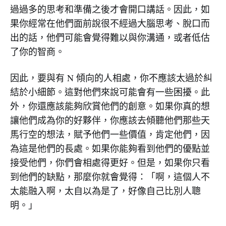
過過多的思考和準備之後才會開口講話。因此，如
果你經常在他們面前說很不經過大腦思考、脫口而
出的話，他們可能會覺得難以與你溝通，或者低估
了你的智商。
因此，要與有 N 傾向的人相處，你不應該太過於糾
結於小細節。這對他們來說可能會有一些困擾。此
外，你還應該能夠欣賞他們的創意。如果你真的想
讓他們成為你的好夥伴，你應該去傾聽他們那些天
馬行空的想法，賦予他們一些價值，肯定他們，因
為這是他們的長處。如果你能夠看到他們的優點並
接受他們，你們會相處得更好。但是，如果你只看
到他們的缺點，那麼你就會覺得：「啊，這個人不
太能融入啊，太自以為是了，好像自己比別人聰
明。」