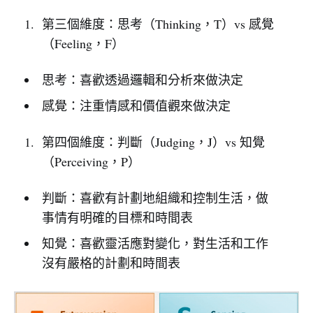
第三個維度：思考（Thinking，T）vs 感覺
（Feeling，F）
思考：喜歡透過邏輯和分析來做決定
感覺：注重情感和價值觀來做決定
第四個維度：判斷（Judging，J）vs 知覺
（Perceiving，P）
判斷：喜歡有計劃地組織和控制生活，做
事情有明確的目標和時間表
知覺：喜歡靈活應對變化，對生活和工作
沒有嚴格的計劃和時間表