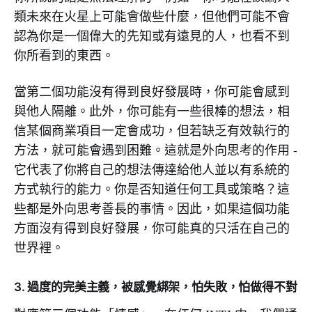
類未來在火星上可能會做些什麼，但他們可能不會
認為你是一個偉大的先知或有遠見的人，也看不到
你所看到的東西。
當第二個功能沒有得到良好發展時，你可能會感到
與他人隔離。此外，你可能有一些很棒的想法，相
信某個商業項目一定會成功，但若缺乏有效執行的
方法，就可能會遇到困難。這就是外向思考的作用 -
它代表了你將自己的想法傳達給他人並以有系統的
方式執行的能力。你是否知道任何工具或策略？這
些都是外向思考善長的事情。因此，如果這個功能
方面沒有得到良好發展，你可能真的只活在自己的
世界裡。
3. 過度的完美主義，被感覺綁架，怕失敗，怕做得不對