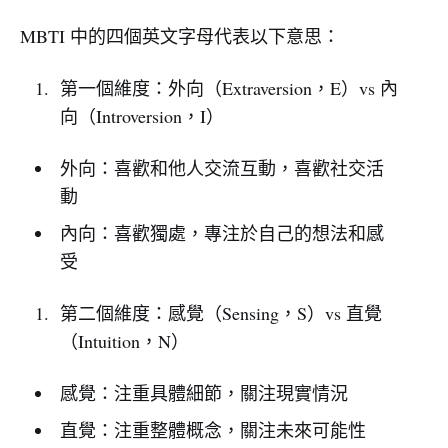
MBTI 中的四個英文字母代表以下意思：
第一個維度：外向（Extraversion，E）vs 內
向（Introversion，I）
外向：喜歡和他人交流互動，喜歡社交活
動
內向：喜歡獨處，專注於自己的想法和感
受
第二個維度：感覺（Sensing，S）vs 直覺
（Intuition，N）
感覺：注重具體細節，關注現實情況
直覺：注重整體概念，關注未來可能性