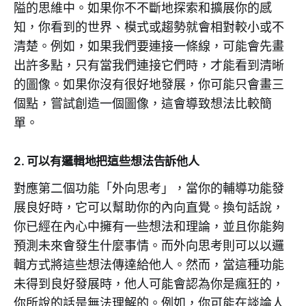
隘的思維中。如果你不不斷地探索和擴展你的感
知，你看到的世界、模式或趨勢就會相對較小或不
清楚。例如，如果我們要連接一條線，可能會先畫
出許多點，只有當我們連接它們時，才能看到清晰
的圖像。如果你沒有很好地發展，你可能只會畫三
個點，嘗試創造一個圖像，這會導致想法比較簡
單。
2. 可以有邏輯地把這些想法告訴他人
對應第二個功能「外向思考」，當你的輔導功能發
展良好時，它可以幫助你的內向直覺。換句話說，
你已經在內心中擁有一些想法和理論，並且你能夠
預測未來會發生什麼事情。而外向思考則可以以邏
輯方式將這些想法傳達給他人。然而，當這種功能
未得到良好發展時，他人可能會認為你是瘋狂的，
你所說的話是無法理解的。例如，你可能在談論人