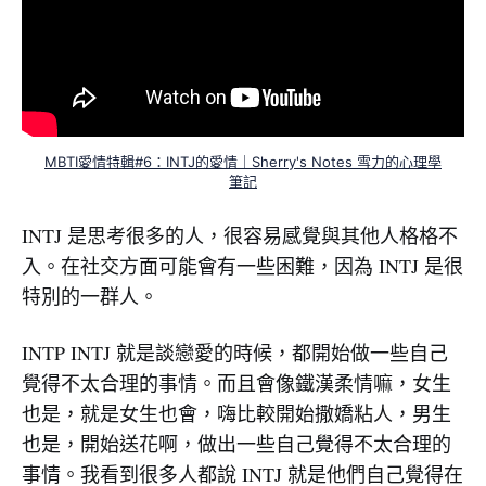
MBTI愛情特輯#6：INTJ的愛情｜Sherry's Notes 雪力的心理學
筆記
INTJ 是思考很多的人，很容易感覺與其他人格格不
入。在社交方面可能會有一些困難，因為 INTJ 是很
特別的一群人。
INTP INTJ 就是談戀愛的時候，都開始做一些自己
覺得不太合理的事情。而且會像鐵漢柔情嘛，女生
也是，就是女生也會，嗨比較開始撒嬌粘人，男生
也是，開始送花啊，做出一些自己覺得不太合理的
事情。我看到很多人都說 INTJ 就是他們自己覺得在