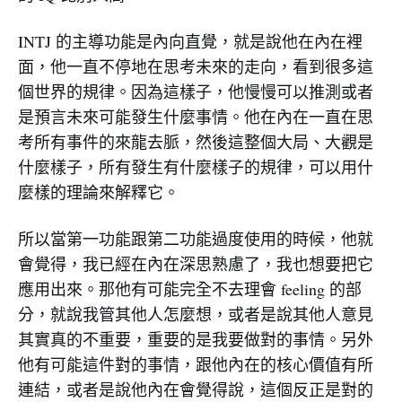
INTJ 的主導功能是內向直覺，就是說他在內在裡
面，他一直不停地在思考未來的走向，看到很多這
個世界的規律。因為這樣子，他慢慢可以推測或者
是預言未來可能發生什麼事情。他在內在一直在思
考所有事件的來龍去脈，然後這整個大局、大觀是
什麼樣子，所有發生有什麼樣子的規律，可以用什
麼樣的理論來解釋它。
所以當第一功能跟第二功能過度使用的時候，他就
會覺得，我已經在內在深思熟慮了，我也想要把它
應用出來。那他有可能完全不去理會 feeling 的部
分，就說我管其他人怎麼想，或者是說其他人意見
其實真的不重要，重要的是我要做對的事情。另外
他有可能這件對的事情，跟他內在的核心價值有所
連結，或者是說他內在會覺得說，這個反正是對的