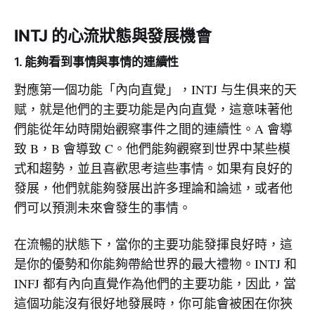
INTJ 的心流狀態與發展機會
1. 能夠看到事情與事情的連續性
對應第一個功能「內向直覺」，INTJ 与生俱来的天
赋，就是他們的主要功能是內向直覺，這意味著他
們能從年幼時開始觀察事件之間的連續性。A 會導
致 B，B 會導致 C。他們能夠觀察到世界中某些模
式和趨勢，並且喜歡思考這些事情。如果有良好的
發展，他們就能夠發展出許多理論和論述，或者他
們可以預測未來會發生的事情。
在流暢的狀態下，當你的主要功能發揮良好時，這
是你的優勢和你能夠帶給世界的最大禮物。INTJ 和
INFJ 都有內向直覺作為他們的主要功能，因此，當
這個功能沒有很好地發展時，你可能會被困在你狹