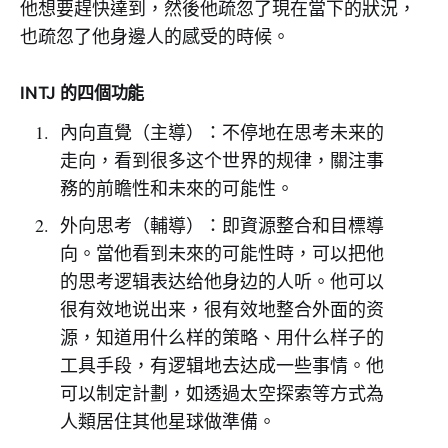
他想要趕快達到，然後他疏忽了現在當下的狀況，
也疏忽了他身邊人的感受的時候。
INTJ 的四個功能
內向直覺（主導）：不停地在思考未来的
走向，看到很多这个世界的规律，關注事
務的前瞻性和未來的可能性。
外向思考（輔導）：即資源整合和目標導
向。當他看到未來的可能性時，可以把他
的思考逻辑表达给他身边的人听。他可以
很有效地说出来，很有效地整合外面的资
源，知道用什么样的策略、用什么样子的
工具手段，有逻辑地去达成一些事情。他
可以制定計劃，如透過太空探索等方式為
人類居住其他星球做準備。