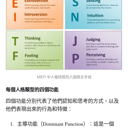
MBTI 中人格特質的八個英文字母
每個人格類型的四個功能
四個功能分別代表了他們認知和思考的方式，以及
他們表現出來的行為和特徵：
主導功能（Dominant Function）：這是一個