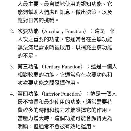
人最主要、最自然地使用的認知功能。它
能夠幫助人們處理訊息，做出決策，以及
應對日常的挑戰。
次要功能（Auxiliary Function）：這是一個
人次之重要的功能，它通常會在主導功能
無法滿足需求時被啟用，以補充主導功能
的不足。
第三功能（Tertiary Function）：這是一個人
相對較弱的功能，它通常會在次要功能和
次次要功能之間發揮作用。
第四功能（Inferior Function）：這是一個人
最不擅長和最少使用的功能，通常需要花
費較多的時間和精力才能發揮它的作用。
當壓力增大時，這個功能可能會顯得更為
明顯，但通常不會被有效地運用。