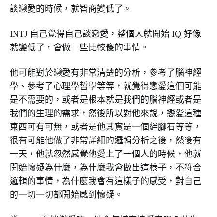
談戀愛的時候，就智商變低了。
INTJ 自己覺得自己談戀愛，整個人就開始 IQ 好像
就變低了，會做一些比較傻的事情。
他可能對於戀愛有非常清楚的分析，參考了腦神經
學、參考了心理學哲學等等，就覺得戀愛這個可能
是不需要的，或者是根本就是我們的腦神經或者是
我們的生理的需求，然後所以對他來說，戀愛這種
東西可有可無，或者是他其實是一個絆腳石等等，
很有可能他做了非常詳細的邏輯分析之後，然後有
一天，他就忽然感覺他愛上了一個人的時候，他就
開始懷疑為什麼，為什麼我會做出這樣子，不符合
邏輯的事情，為什麼我會有這樣子的感受，對自己
的一切一切都開始感到懷疑。