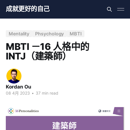
成就更好的自己
Mentality
Phsychology
MBTI
MBTI －16 人格中的
INTJ（建築師）
Kordan Ou
08 4月 2023
•
37 min read