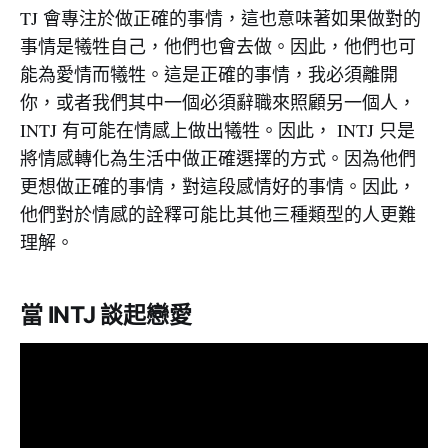
TJ 會專注於做正確的事情，這也意味著如果做對的
事情是犧牲自己，他們也會去做。因此，他們也可
能為愛情而犧牲。這是正確的事情，我必須離開
你，或者我們其中一個必須辭職來照顧另一個人，
INTJ 有可能在情感上做出犧牲。因此， INTJ 只是
將情感轉化為生活中做正確選擇的方式。因為他們
更想做正確的事情，對這段感情好的事情。因此，
他們對於情感的詮釋可能比其他三種類型的人更難
理解。
當 INTJ 談起戀愛