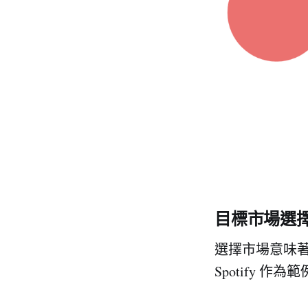
目標市場選
選擇市場意味
Spotify 