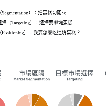
egmentation）：把蛋糕切開來
擇（Targeting）：選擇要哪塊蛋糕
Positioning）：我要怎麼吃這塊蛋糕？