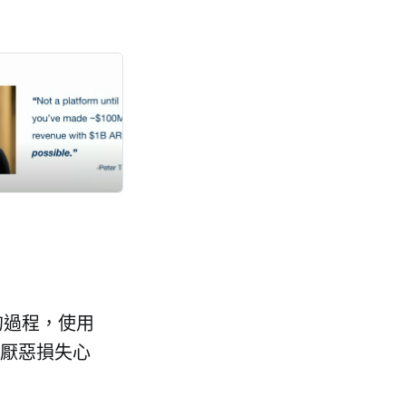
的過程，使用
厭惡損失心