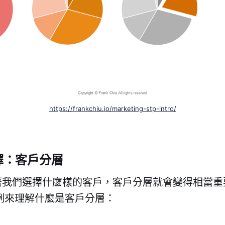
https://frankchiu.io/marketing-stp-intro/
擇：客戶分層
著我們選擇什麼樣的客戶，客戶分層就會變得相當重
作為範例來理解什麼是客戶分層：