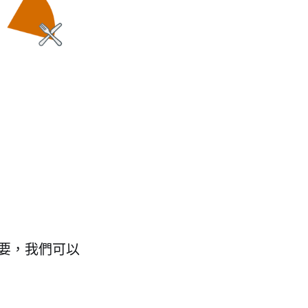
要，我們可以