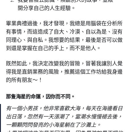
開分享自己的人生經驗。
畢業典禮過後，我才發現，我總是用腦袋在分析所
有事情，而這造成了自大、冷漠、自以為是、沒有
同理心、與自私。我想要的結果，最後是否可以做
到還是掌握在自己的手上，而不是他人。
既然如此，我決定改變我的冒險，冒著我讓別人覺
得我是直銷業務的風險，推薦這個工作坊給我身邊
的所有朋友～！
那隻海星的命運，因你而不同。
有一個小男孩，他非常喜歡大海，每天在海邊看日
出日落，忽然有一天漲潮了，當潮水慢慢褪去後，
一顆顆閃閃發亮的小海星躺在了沙灘上。