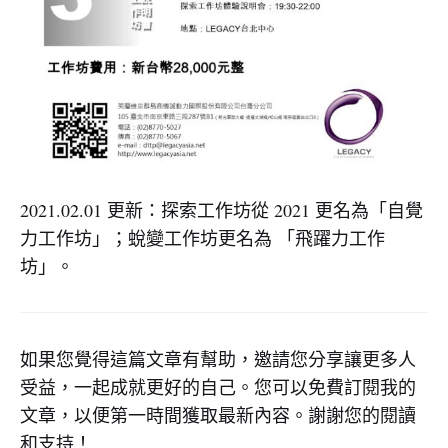
2021.02.01 更新：探索工作坊從 2021 更名為「自覺
力工作坊」；蛻變工作坊更名為 「飛躍力工作
坊」。
如果您覺得這篇文章有幫助，邀請您分享讓更多人
受益，一起成就更好的自己。您可以免費訂閱我的
文章，以便第一時間獲取最新內容。謝謝您的閱讀
和支持！