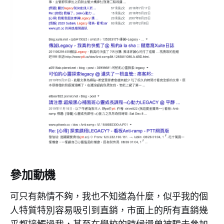
參加動機
可只有熱情不夠，我也不知道為什麼，似乎我的個
人特質特別容易吸引到直銷，市面上的所有直銷幾
乎都接觸過我，甚至在學校的時候還曾被騙去參加