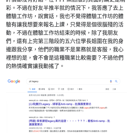
彩。不過在好友半推半就的情況下，我答應了去上
體驗工作坊，說實話，我也不覺得體驗工作坊的體
驗有讓我想要來報名上課，只覺得是個很腦殘的活
動，不過在體驗工作坊結束的時候，除了我朋友
們，還有上完第三階段的五六位學長姐圍在我的身
邊跟我分享，他們的職業不是業務就是客服，我心
裡想的是，會不會是這種職業比較需要？不過他們
的熱情確實讓我動搖了。