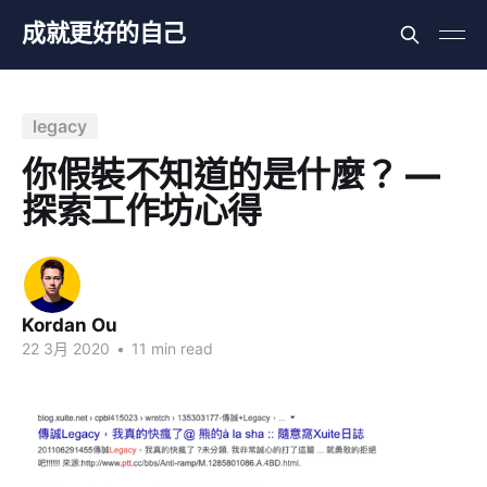
成就更好的自己
legacy
你假裝不知道的是什麼？ —
探索工作坊心得
Kordan Ou
22 3月 2020
•
11 min read