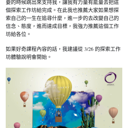
要的時候跳出來支持我，讓我有力量有能量去把這
個探索工作坊給完成。在此我也推薦大家如果想探
索自己的一生在追尋什麼，進一步的去改變自己的
信念、態度，進而達成目標，我強力推薦這個工作
坊給各位。
如果好奇課程內容的話，我建議從 3/26 的探索工作
坊體驗說明會開始。