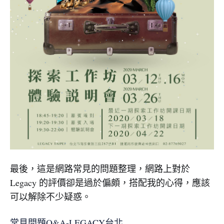
最後，這是網路常見的問題整理，網路上對於
Legacy 的評價卻是過於偏頗，搭配我的心得，應該
可以解除不少疑惑。
常見問題Q&A-LEGACY台北