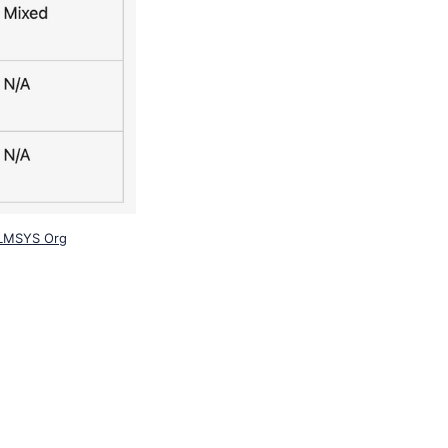
 LMSYS Org