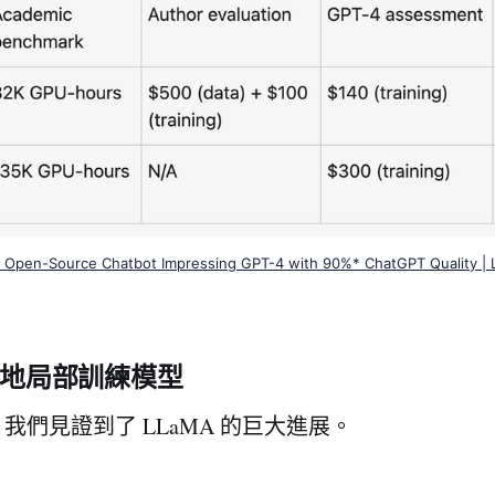
n Open-Source Chatbot Impressing GPT-4 with 90%* ChatGPT Quality |
更快地局部訓練模型
我們見證到了 LLaMA 的巨大進展。