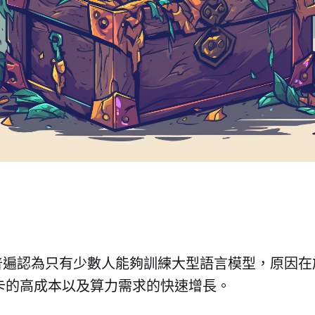
普遍認為只有少數人能夠訓練大型語言模型，原因在
顯卡的高成本以及算力需求的快速增長。