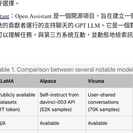
好選擇。
tant
：Open Assistant 是一個開源項目，旨在建立一個
的貢獻者運行的支持聊天的 GPT LLM。它是一個
可以理解任務，與第三方系統互動，並動態地檢索訊