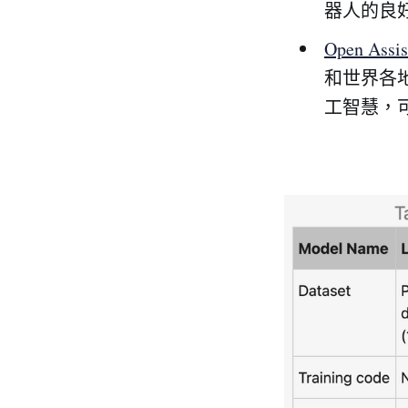
器人的良
Open Assis
和世界各地
工智慧，