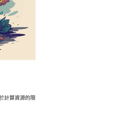
於計算資源的限