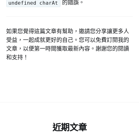
的錯誤。
undefined charAt
如果您覺得這篇文章有幫助，邀請您分享讓更多人
受益，一起成就更好的自己。您可以免費訂閱我的
文章，以便第一時間獲取最新內容。謝謝您的閱讀
和支持！
近期文章