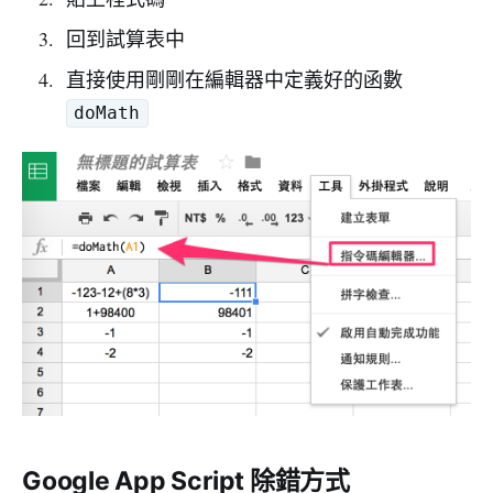
回到試算表中
直接使用剛剛在編輯器中定義好的函數
doMath
Google App Script 除錯方式