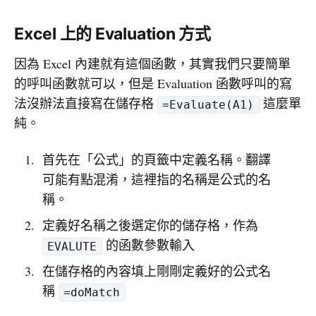
Excel 上的 Evaluation 方式
因為 Excel 內建就有這個函數，其實我們只要簡單
的呼叫函數就可以，但是 Evaluation 函數呼叫的寫
法沒辦法直接寫在儲存格
這麼單
=Evaluate(A1)
純。
首先在「公式」的頁籤中定義名稱。翻譯
可能有點混淆，這裡指的名稱是公式的名
稱。
定義好名稱之後選定你的儲存格，作為
的函數參數輸入
EVALUTE
在儲存格的內容填上剛剛定義好的公式名
稱
=doMatch