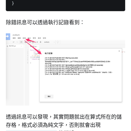
除錯訊息可以透過執行記錄看到：
透過訊息可以發現，其實問題就出在算式所在的儲
存格，格式必須為純文字，否則就會出現