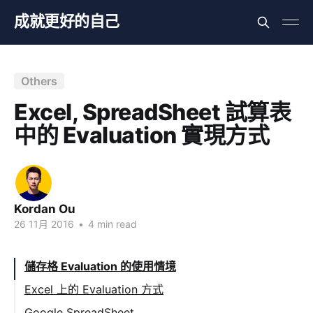
成就更好的自己
Others
Excel, SpreadSheet 試算表
中的 Evaluation 實現方式
Kordan Ou
26 11月 2016
•
4 min read
儲存格 Evaluation 的使用情境
Excel 上的 Evaluation 方式
Google SpreadSheet