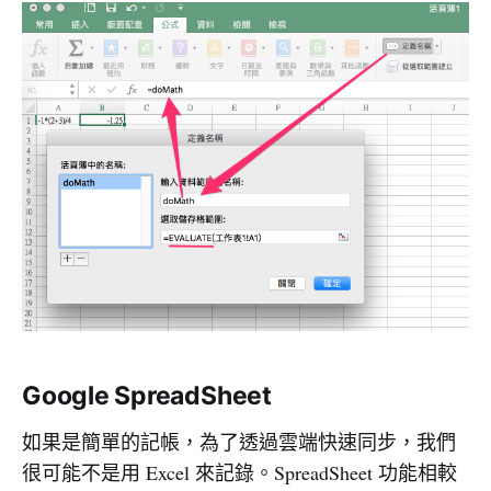
Google SpreadSheet
如果是簡單的記帳，為了透過雲端快速同步，我們
很可能不是用 Excel 來記錄。SpreadSheet 功能相較