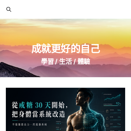
成就更好的自己
學習 / 生活 / 體驗