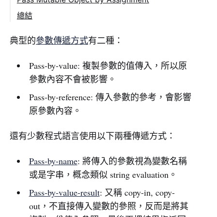
總結
典型的
參數傳遞方式
有二種：
Pass-by-value: 複製參數的值傳入，所以原
參數內容不會被影響。
Pass-by-reference: 傳入參數的參考，會影響
原參數內容。
還有少數程式語言使用以下兩種傳遞方式：
Pass-by-name
: 將傳入的參數視為變數名稱
或是字串，概念類似 string evaluation。
Pass-by-value-result
: 又稱 copy-in, copy-
out，不直接傳入變數的參照，反而是將其