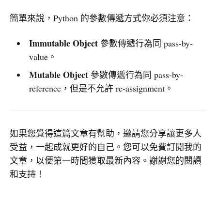
簡單來說，Python 的參數傳遞方式你必須注意：
Immutable Object
參數傳遞行為同 pass-by-
value。
Mutable Object
參數傳遞行為同 pass-by-
reference，但是不允許 re-assignment。
如果您覺得這篇文章有幫助，邀請您分享讓更多人
受益，一起成就更好的自己。您可以免費訂閱我的
文章，以便第一時間獲取最新內容。謝謝您的閱讀
和支持！