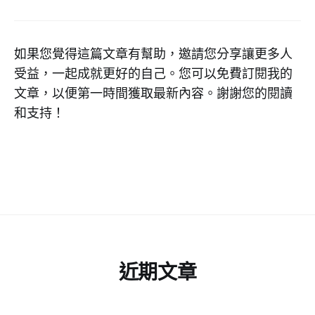
如果您覺得這篇文章有幫助，邀請您分享讓更多人
受益，一起成就更好的自己。您可以免費訂閱我的
文章，以便第一時間獲取最新內容。謝謝您的閱讀
和支持！
近期文章