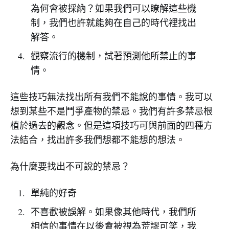
為何會被採納？如果我們可以瞭解這些機
制，我們也許就能夠在自己的時代裡找出
解答。
觀察流行的機制，試著預測他所禁止的事
情。
這些技巧無法找出所有我們不能說的事情。我可以
想到某些不是鬥爭產物的禁忌。我們有許多禁忌根
植於過去的觀念。但是這項技巧可與前面的四種方
法結合，找出許多我們想都不能想的想法。
為什麼要找出不可說的禁忌？
單純的好奇
不喜歡被誤解。如果像其他時代，我們所
相信的事情在以後會被視為荒謬可笑，我